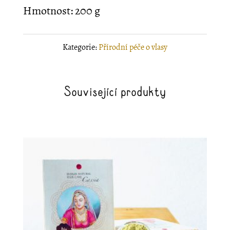
Hmotnost: 200 g
Kategorie:
Přírodní péče o vlasy
Související produkty