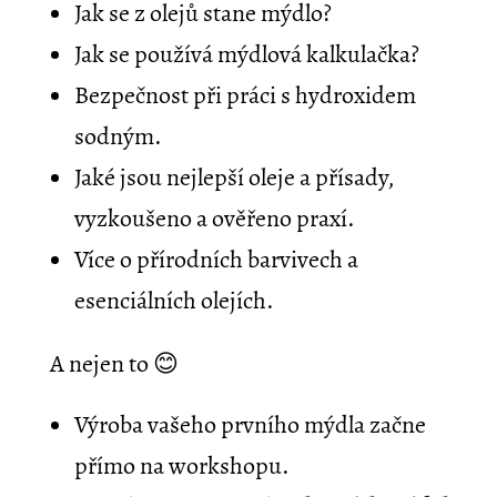
Jak se z olejů stane mýdlo?
Jak se používá mýdlová kalkulačka?
Bezpečnost při práci s hydroxidem
sodným.
Jaké jsou nejlepší oleje a přísady,
vyzkoušeno a ověřeno praxí.
Více o přírodních barvivech a
esenciálních olejích.
A nejen to 😊
Výroba vašeho prvního mýdla začne
přímo na workshopu.