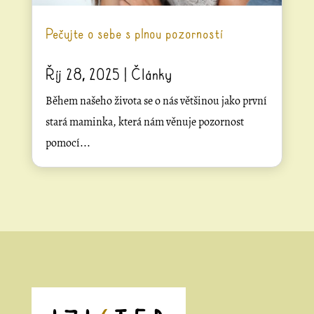
Pečujte o sebe s plnou pozorností
Říj 28, 2025
|
Články
Během našeho života se o nás většinou jako první
stará maminka, která nám věnuje pozornost
pomocí...