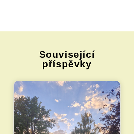
Související
příspěvky